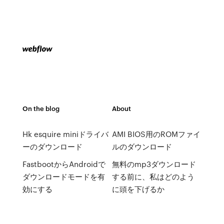
On the blog
About
Hk esquire miniドライバ
AMI BIOS用のROMファイ
ーのダウンロード
ルのダウンロード
FastbootからAndroidで
無料のmp3ダウンロード
ダウンロードモードを有
する前に、私はどのよう
効にする
に頭を下げるか