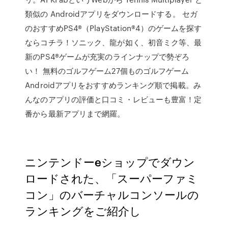
類似の Androidアプリをダウンロードする。 セガ
のおすすめPS4®（PlayStation®4）のゲームを探す
ならコチラ！ソニック、龍が如く、初音ミク等、最
新のPS4®ゲームが充実のラインナップで勢ぞろ
い！ 無料のゴルフゲーム27個ものゴルフゲーム
Androidアプリをおすすめランキング順で掲載。み
んなのアプリの評価と口コミ・レビューも豊富！定
番から最新アプリまで網羅。
ニンテンドーeショップでダウン
ロードされた、「スーパーファミ
コン」のバーチャルコンソールの
ランキングをご紹介し