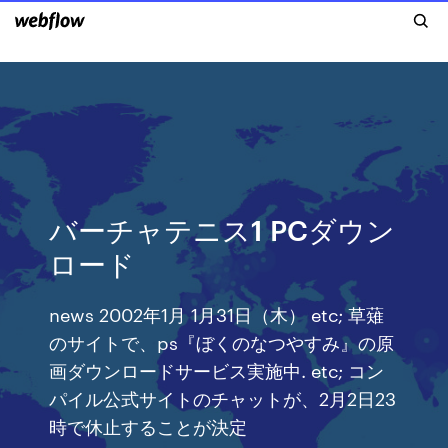
バーチャテニス1 PCダウン
ロード
news 2002年1月 1月31日（木） etc; 草薙
のサイトで、ps『ぼくのなつやすみ』の原
画ダウンロードサービス実施中. etc; コン
パイル公式サイトのチャットが、2月2日23
時で休止することが決定