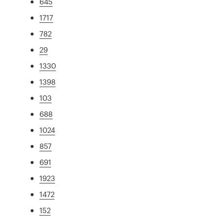
645
1717
782
29
1330
1398
103
688
1024
857
691
1923
1472
152