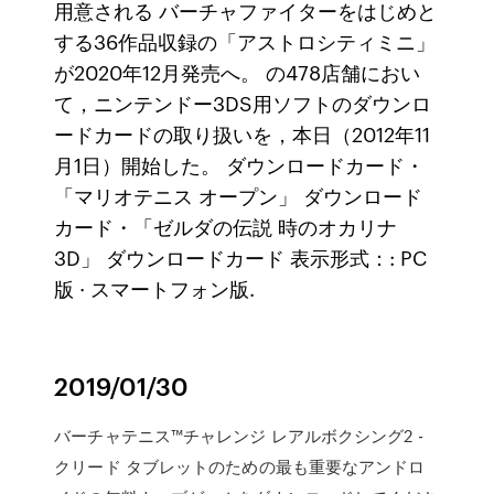
用意される バーチャファイターをはじめと
する36作品収録の「アストロシティミニ」
が2020年12月発売へ。 の478店舗におい
て，ニンテンドー3DS用ソフトのダウンロ
ードカードの取り扱いを，本日（2012年11
月1日）開始した。 ダウンロードカード・
「マリオテニス オープン」 ダウンロード
カード・「ゼルダの伝説 時のオカリナ
3D」 ダウンロードカード 表示形式：: PC
版 · スマートフォン版.
2019/01/30
バーチャテニス™チャレンジ レアルボクシング2 -
クリード タブレットのための最も重要なアンドロ