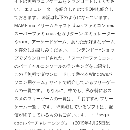
イドの無料ウェブゲームをダウンロードしてくださ
い。 エミュレーターを紹介したのでROMも紹介し
ておきます。 表記は以下のようになっています。
MAME ma ドリームキャスト dcas ファミコン nes
スーパーファミ snes セガサターン エミュレーター
やrom、アーケードゲーム。あなたが好きなゲーム
を存分にお楽しみください。 ニンテンドーeショッ
プでダウンロードされた、「スーパーファミコン」
のバーチャルコンソールのランキングをご紹介し
この「無料でダウンロードして遊べるWindowsパ
ソコン用ゲーム」サイトで紹介しているフリーゲー
ムの一覧です。 ちなみに、中でも、私が特におス
スメのフリーゲームの一覧は、「 おすすめ フリー
ゲーム一覧 」です。 ※掲載しているソフトは、配
信が終了しているものもございます。 ・『sega
ages バーチャレーシング』 （2019年4月25日配