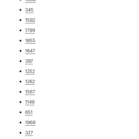
345
1592
1799
1855
1847
397
1252
1262
1567
1149
651
1969
327