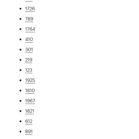
1726
789
1764
410
301
219
123
1925
1810
1967
1821
612
891