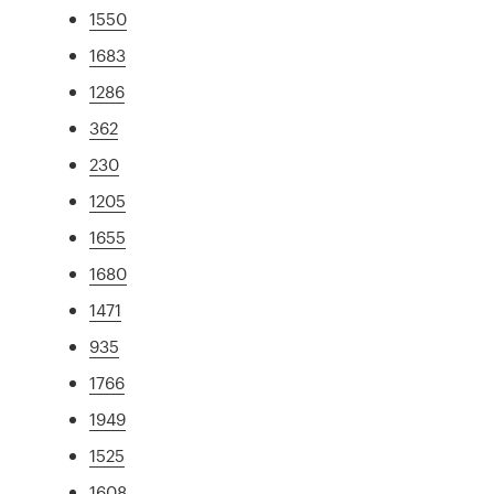
1550
1683
1286
362
230
1205
1655
1680
1471
935
1766
1949
1525
1608