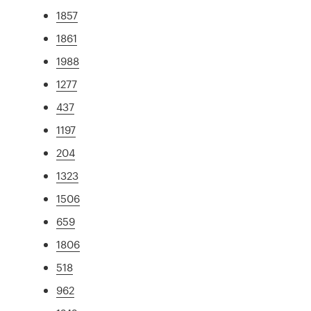
1857
1861
1988
1277
437
1197
204
1323
1506
659
1806
518
962