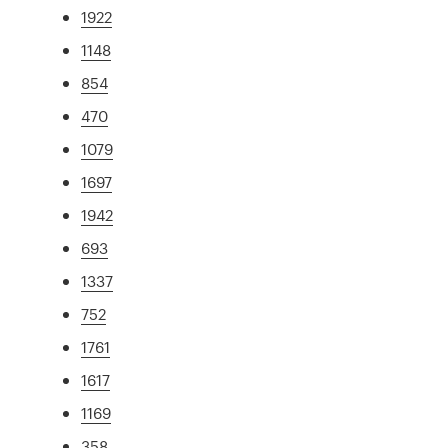
1922
1148
854
470
1079
1697
1942
693
1337
752
1761
1617
1169
358