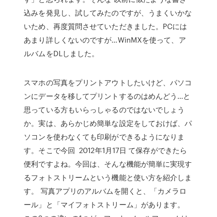
込みを発見し、試してみたのですが、うまくいかな
いため、再度質問させていただきました。PCには
あまり詳しくないのですが…WinMXを使って、ア
ルバムをDLしました。
スマホの写真をプリントアウトしたいけど、パソコ
ンにデータを移してプリントするのはめんどう…と
思っている方もいらっしゃるのではないでしょう
か。実は、あらかじめ簡単な設定をしておけば、パ
ソコンを使わなくても印刷ができるようになりま
す。そこで今回 2012年1月17日 て保存ができたら
便利ですよね。今回は、そんな機能が簡単に実現す
るフォトストリームという機能と使い方を紹介しま
す。 写真アプリのアルバムを開くと、「カメラロ
ール」と「マイフォトストリーム」があります。