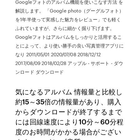
Googleフォトのアルバム機能を使いこなす方法 を
解説します。 「Google photo（グーグルフォト）
を1年半使って実感した魅力をレビュー」でも軽く
ふれていますが、さらに細かく掘り下げます。
Googleフォトはアルバムをしっかりと活用するこ
とによって、より使い勝手の良い写真管理アプリに
なり 2011/05/01 2020/07/08 2018/12/12
2017/08/09 2018/02/28 アップル - サポート - ダウ
ンロード ダウンロード
気になるアルバム 情報量と比較し
約15～35倍の情報量があり、購入
からダウンロードが終了するまで
には回線速度により10分～60分程
度のお時間がかかる場合がござい