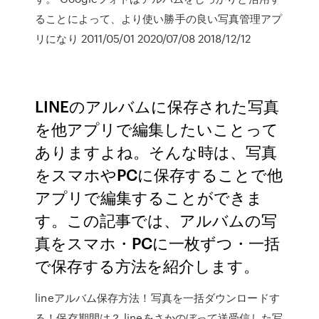
ることによって、より使い勝手の良い写真管理アプ
リになり 2011/05/01 2020/07/08 2018/12/12
LINEのアルバムに保存された写真
を他アプリで編集したいことって
ありますよね。そんな時は、写真
をスマホやPCに保存することで他
アプリで編集することができま
す。この記事では、アルバムの写
真をスマホ・PCに一枚ずつ・一括
で保存する方法を紹介します。
lineアルバム保存方法！写真を一括ダウンロードす
る！保存期間は？ lineをさかのぼって送受信した写