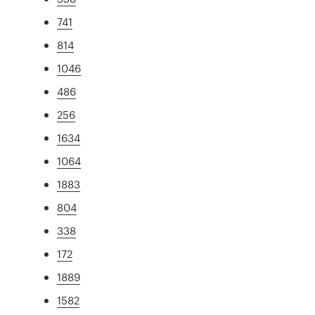
741
814
1046
486
256
1634
1064
1883
804
338
172
1889
1582