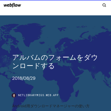
アルバムのフォームをダウ
ンロードする
2018/08/29
NETLIBRARYMIGS.WEB.APP
Android用ダウンロードマネージャーの使い方