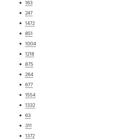
163
247
1472
851
1004
1218
875
264
677
1554
1332
63
311
1372