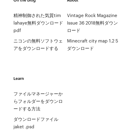
精神制御された気質tim
Vintage Rock Magazine
lahaye無料ダウンロード
Issue 36 2018無料ダウン
pdf
ロード
ニコンの無料ソフトウェ
Minecraft city map 1.2 5
アをダウンロードする
ダウンロード
Learn
ファイルマネージャーか
らフォルダーをダウンロ
ードする方法
ダウンロードファイル
jaket .psd