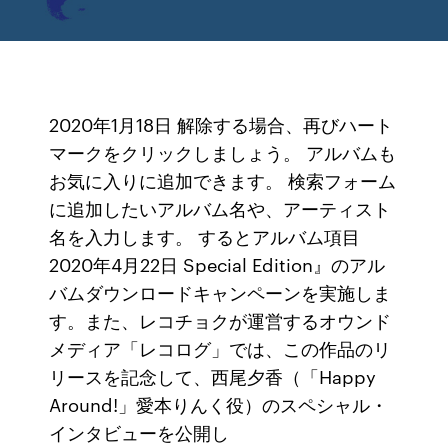
2020年1月18日 解除する場合、再びハート
マークをクリックしましょう。 アルバムも
お気に入りに追加できます。 検索フォーム
に追加したいアルバム名や、アーティスト
名を入力します。 するとアルバム項目
2020年4月22日 Special Edition』のアル
バムダウンロードキャンペーンを実施しま
す。また、レコチョクが運営するオウンド
メディア「レコログ」では、この作品のリ
リースを記念して、西尾夕香（「Happy
Around!」愛本りんく役）のスペシャル・
インタビューを公開し