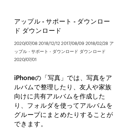
アップル - サポート - ダウンロー
ド ダウンロード
2020/07/08 2018/12/12 2017/08/09 2018/02/28 ア
ップル - サポート - ダウンロード ダウンロード
2020/07/01
iPhoneの「写真」では、写真をア
ルバムで整理したり、友人や家族
向けに共有アルバムを作成した
り、フォルダを使ってアルバムを
グループにまとめたりすることが
できます。