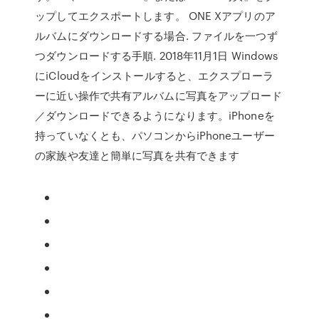
ップしてエクスポートします。 ONE Xアプリのア
ルバムにダウンロードする場合. ファイルを一つず
つダウンロードする手順. 2018年11月1日 Windows
にiCloudをインストールすると、エクスプローラ
ーに近い操作で共有アルバムに写真をアップロード
／ダウンロードできるようになります。iPhoneを
持っていなくとも、パソコンからiPhoneユーザー
の家族や友達と簡単に写真を共有できます